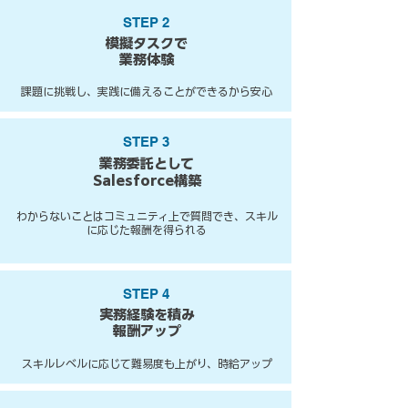
STEP 2
模擬タスクで
業務体験
課題に挑戦し、実践に備えることができるから安心
STEP 3
業務委託として
Salesforce構築
わからないことはコミュニティ上で質問でき、スキル
に応じた報酬を得られる
STEP 4
実務経験を積み
報酬アップ
スキルレベルに応じて難易度も上がり、時給アップ