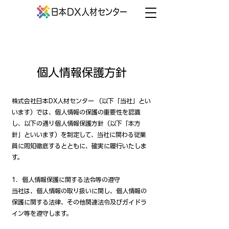
個人情報保護方針
株式会社日本DX人材センター （以下「当社」とい
います）では、個人情報の保護の重要性を認識
し、以下の通り個人情報保護方針（以下「本方
針」といいます）を制定して、当社に関わる従業
員に周知徹底するとともに、確実に履行いたしま
す。
1．個人情報保護に関する法令等の遵守
当社は、個人情報の取り扱いに関し、個人情報の
保護に関する法律、その他関連法令及びガイドラ
イン等を遵守します。