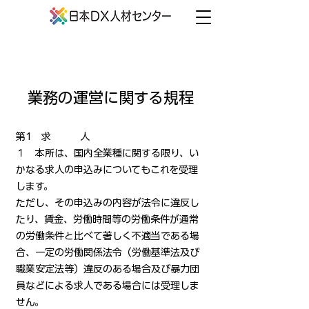
業務の運営に関する規程
第1 求 人
１ 本所は、国内全業種に関する限り、い
かなる求人の申込みについてもこれを受理
します。
ただし、その申込みの内容が法令に違反し
たり、賃金、労働時間等の労働条件が通常
の労働条件と比べて著しく不適当である場
合、一定の労働関係法令（労働基準法及び
職業安定法等）違反のある場合及び暴力団
員などによる求人である場合には受理しま
せん。